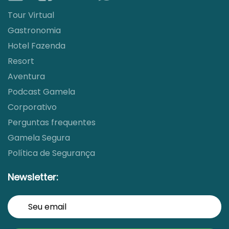
Tour Virtual
Gastronomia
Hotel Fazenda
Resort
Aventura
Podcast Gamela
Corporativo
Perguntas frequentes
Gamela Segura
Política de Segurança
Newsletter: