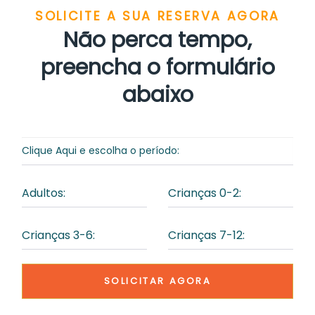
SOLICITE A SUA RESERVA AGORA
Não perca tempo,
preencha o formulário
abaixo
SOLICITAR AGORA