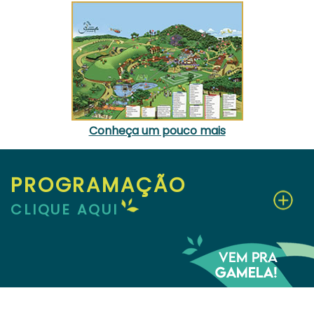
Conheça um pouco mais
PROGRAMAÇÃO
CLIQUE AQUI