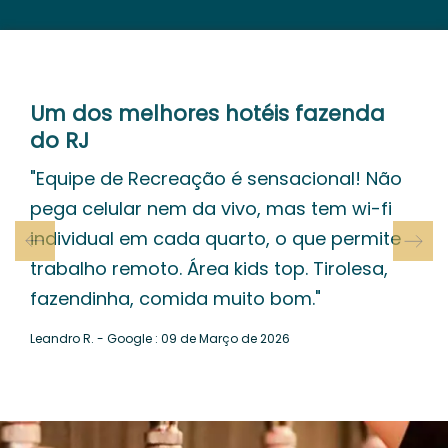
Um dos melhores hotéis fazenda
do RJ
"Equipe de Recreação é sensacional! Não
pega celular nem da vivo, mas tem wi-fi
individual em cada quarto, o que permite
trabalho remoto. Área kids top. Tirolesa,
fazendinha, comida muito bom."
Leandro R. - Google : 09 de Março de 2026