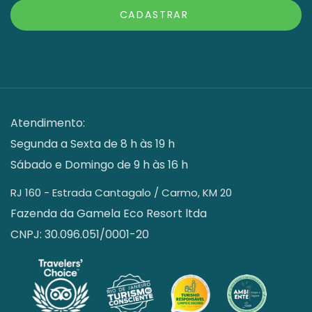
CADASTRAR
Atendimento:
Segunda a Sexta de 8 h às 19 h
Sábado e Domingo de 9 h às 16 h
RJ 160 - Estrada Cantagalo / Carmo, KM 20
Fazenda da Gamela Eco Resort ltda
CNPJ: 30.096.051/0001-20