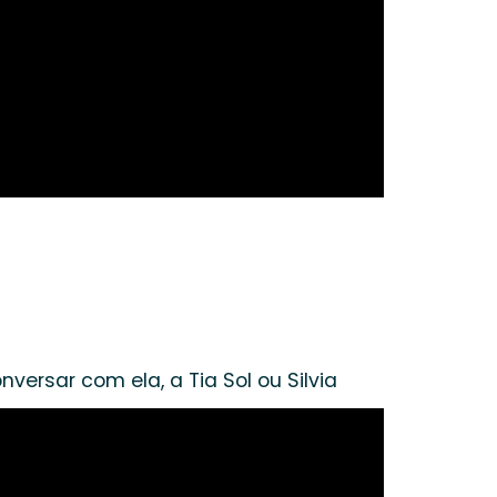
ersar com ela, a Tia Sol ou Silvia