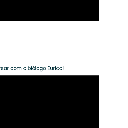
ar com o biólogo Eurico!