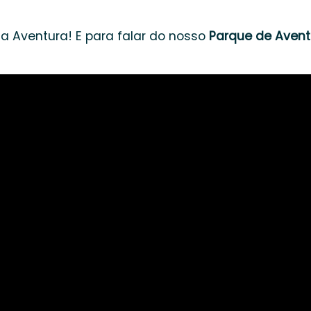
da Aventura! E para falar do nosso
Parque de Avent