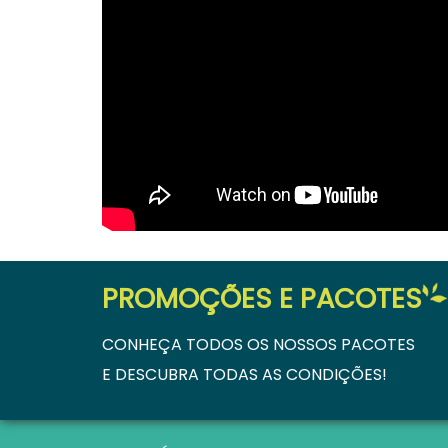
PROMOÇÕES E PACOTES
CONHEÇA TODOS OS NOSSOS PACOTES
E DESCUBRA TODAS AS CONDIÇÕES!