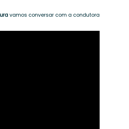
ura
vamos conversar com a condutora